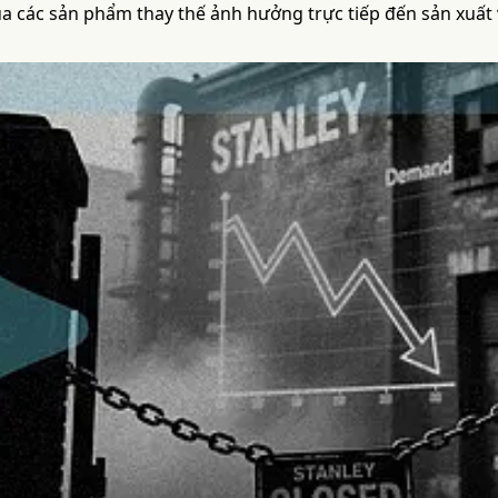
của các sản phẩm thay thế ảnh hưởng trực tiếp đến sản xuất