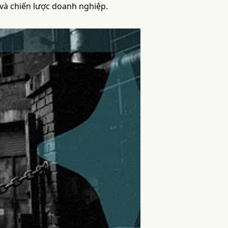
 và chiến lược doanh nghiệp.