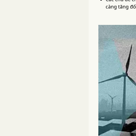
càng tăng đối