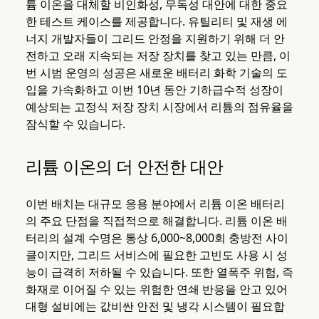
튬 이온을 대체할 비인화성, 무독성 대안에 대한 중요
한 테스트 케이스를 제공합니다. 유틸리티 및 재생 에
너지 개발자들이 그리드 안정을 지원하기 위해 더 안
전하고 오래 지속되는 저장 장치를 찾고 있는 만큼, 이
번 시범 운영의 성공은 새로운 배터리 화학 기술의 도
입을 가속화하고 이번 10년 동안 기하급수적 성장이
예상되는 고정식 저장 장치 시장에서 리튬의 점유율을
잠식할 수 있습니다.
리튬 이온의 더 안전한 대안
이번 배치는 대규모 응용 분야에서 리튬 이온 배터리
의 주요 단점을 직접적으로 해결합니다. 리튬 이온 배
터리의 설계 수명은 통상 6,000~8,000회 충방전 사이
클이지만, 그리드 서비스에 필요한 고빈도 사용 시 성
능이 급격히 저하될 수 있습니다. 또한 열폭주 위험, 즉
화재로 이어질 수 있는 위험한 연쇄 반응을 안고 있어
대형 설비에는 값비싼 안전 및 냉각 시스템이 필요합