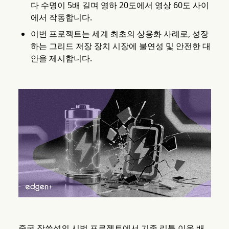
다 수명이 5배 길며 영하 20도에서 영상 60도 사이
에서 작동합니다.
이번 프로젝트는 세계 최초의 상용화 사례로, 성장
하는 그리드 저장 장치 시장에 불연성 및 안전한 대
안을 제시합니다.
중국 장쑤성의 시범 프로젝트에서 기존 리튬 이온 배