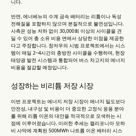
니다.
반면, 에너베뉴의 수계 금속 배터리는 리튬이나 독성
전해질을 포함하지 않으며 본질적으로 불연성입니다.
사측은 성능 저하 없이 30,000회 이상의 사이클을 견
딜 수 있어 총 소유 비용 면에서 상당한 이점을 제공한
다고 주장합니다. 창저우의 시범 프로젝트에서는 시스
템이 매일 2~4시간의 충방전 사이클을 수행하며, 현장
태양광 발전 시스템과 통합되어 버스 차고지의 에너지
비용을 절감할 예정입니다.
성장하는 비리튬 저장 시장
이번 프로젝트는 에너지 저장 시장이 에너지 밀도보다
안전성, 내구성 및 비용이 더 중요한 고정식 응용 분야
를 위해 리튬 이온의 대안을 적극적으로 모색하는 시
점에 이루어졌습니다. 이러한 추세는 캘리포니아 모하
비 사막에 계획된 500MWh 나트륨 이온 배터리 시스