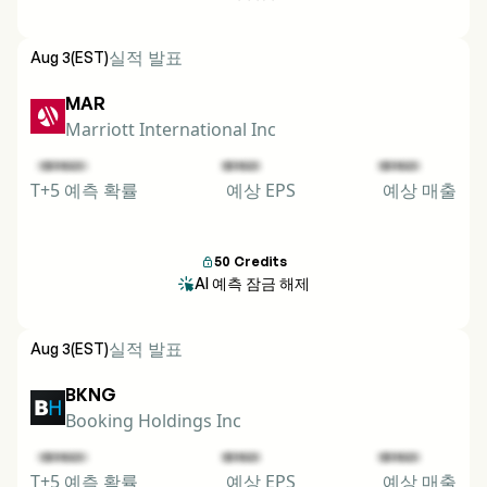
실적 발표
Aug 3
(EST)
MAR
Marriott International Inc
T+5 예측 확률
예상 EPS
예상 매출
50
Credits

AI 예측 잠금 해제

실적 발표
Aug 3
(EST)
BKNG
Booking Holdings Inc
T+5 예측 확률
예상 EPS
예상 매출