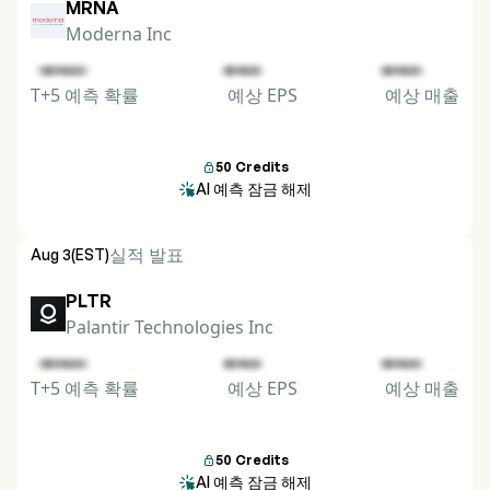
MRNA
Moderna Inc
T+5 예측 확률
예상 EPS
예상 매출
50
Credits

AI 예측 잠금 해제

실적 발표
Aug 3
(EST)
PLTR
Palantir Technologies Inc
T+5 예측 확률
예상 EPS
예상 매출
50
Credits

AI 예측 잠금 해제
