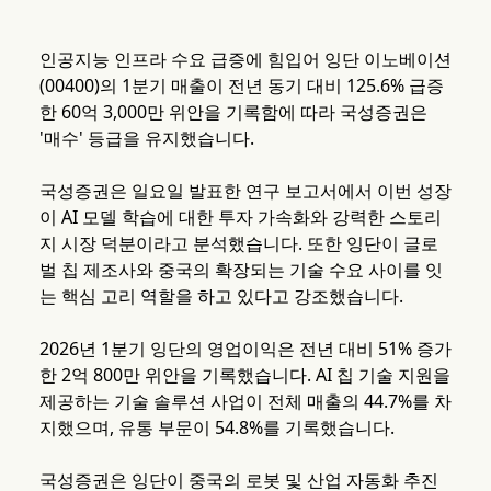
인공지능 인프라 수요 급증에 힘입어 잉단 이노베이션
(00400)의 1분기 매출이 전년 동기 대비 125.6% 급증
한 60억 3,000만 위안을 기록함에 따라 국성증권은
'매수' 등급을 유지했습니다.
국성증권은 일요일 발표한 연구 보고서에서 이번 성장
이 AI 모델 학습에 대한 투자 가속화와 강력한 스토리
지 시장 덕분이라고 분석했습니다. 또한 잉단이 글로
벌 칩 제조사와 중국의 확장되는 기술 수요 사이를 잇
는 핵심 고리 역할을 하고 있다고 강조했습니다.
2026년 1분기 잉단의 영업이익은 전년 대비 51% 증가
한 2억 800만 위안을 기록했습니다. AI 칩 기술 지원을
제공하는 기술 솔루션 사업이 전체 매출의 44.7%를 차
지했으며, 유통 부문이 54.8%를 기록했습니다.
국성증권은 잉단이 중국의 로봇 및 산업 자동화 추진