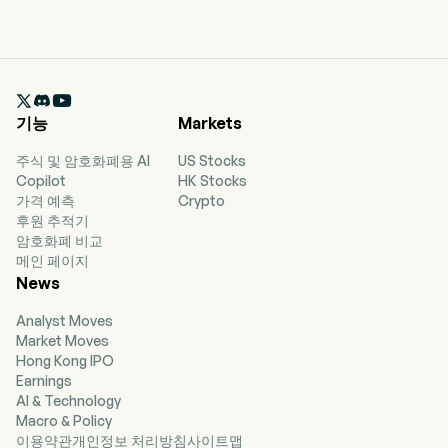

기능
Markets
주식 및 암호화폐용 AI
US Stocks
Copilot
HK Stocks
가격 예측
Crypto
후원 추적기
암호화폐 비교
메인 페이지
News
Analyst Moves
Market Moves
Hong Kong IPO
Earnings
AI & Technology
Macro & Policy
이용약관
개인정보 처리방침
사이트맵