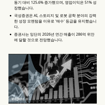
동기 대비 125.6% 증가했으며, 영업이익은 51% 성
장했습니다.
국성증권은 AI, 스토리지 및 로봇 공학 분야의 강력
한 성장 모멘텀을 이유로 '매수' 등급을 유지했습니
다.
증권사는 잉단의 2026년 연간 매출이 286억 위안
에 달할 것으로 전망했습니다.