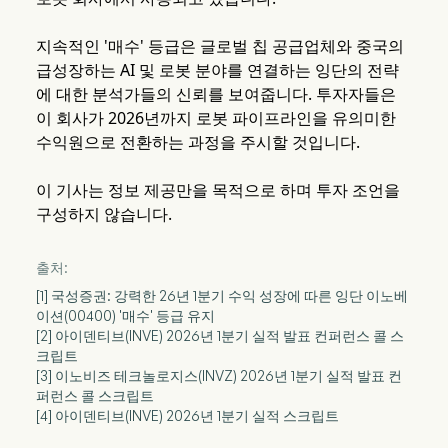
지속적인 '매수' 등급은 글로벌 칩 공급업체와 중국의
급성장하는 AI 및 로봇 분야를 연결하는 잉단의 전략
에 대한 분석가들의 신뢰를 보여줍니다. 투자자들은
이 회사가 2026년까지 로봇 파이프라인을 유의미한
수익원으로 전환하는 과정을 주시할 것입니다.
이 기사는 정보 제공만을 목적으로 하며 투자 조언을
구성하지 않습니다.
출처:
[1] 국성증권: 강력한 26년 1분기 수익 성장에 따른 잉단 이노베
이션(00400) '매수' 등급 유지
[2] 아이덴티브(INVE) 2026년 1분기 실적 발표 컨퍼런스 콜 스
크립트
[3] 이노비즈 테크놀로지스(INVZ) 2026년 1분기 실적 발표 컨
퍼런스 콜 스크립트
[4] 아이덴티브(INVE) 2026년 1분기 실적 스크립트