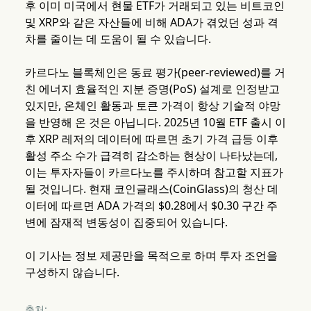
후 이미 미국에서 현물 ETF가 거래되고 있는 비트코인
및 XRP와 같은 자산들에 비해 ADA가 겪었던 성과 격
차를 줄이는 데 도움이 될 수 있습니다.
카르다노 블록체인은 동료 평가(peer-reviewed)를 거
친 에너지 효율적인 지분 증명(PoS) 설계로 인정받고
있지만, 온체인 활동과 토큰 가격이 항상 기술적 야망
을 반영해 온 것은 아닙니다. 2025년 10월 ETF 출시 이
후 XRP 레저의 데이터에 따르면 초기 가격 급등 이후
활성 주소 수가 급격히 감소하는 현상이 나타났는데,
이는 투자자들이 카르다노를 주시하며 참고할 지표가
될 것입니다. 현재 코인글래스(CoinGlass)의 청산 데
이터에 따르면 ADA 가격의 $0.28에서 $0.30 구간 주
변에 잠재적 변동성이 집중되어 있습니다.
이 기사는 정보 제공만을 목적으로 하며 투자 조언을
구성하지 않습니다.
출처: