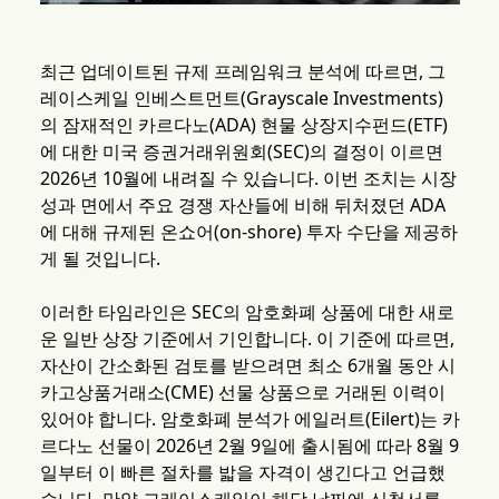
최근 업데이트된 규제 프레임워크 분석에 따르면, 그
레이스케일 인베스트먼트(Grayscale Investments)
의 잠재적인 카르다노(ADA) 현물 상장지수펀드(ETF)
에 대한 미국 증권거래위원회(SEC)의 결정이 이르면
2026년 10월에 내려질 수 있습니다. 이번 조치는 시장
성과 면에서 주요 경쟁 자산들에 비해 뒤처졌던 ADA
에 대해 규제된 온쇼어(on-shore) 투자 수단을 제공하
게 될 것입니다.
이러한 타임라인은 SEC의 암호화폐 상품에 대한 새로
운 일반 상장 기준에서 기인합니다. 이 기준에 따르면,
자산이 간소화된 검토를 받으려면 최소 6개월 동안 시
카고상품거래소(CME) 선물 상품으로 거래된 이력이
있어야 합니다. 암호화폐 분석가 에일러트(Eilert)는 카
르다노 선물이 2026년 2월 9일에 출시됨에 따라 8월 9
일부터 이 빠른 절차를 밟을 자격이 생긴다고 언급했