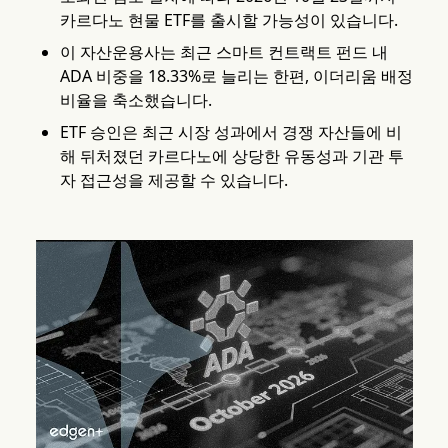
카르다노 현물 ETF를 출시할 가능성이 있습니다.
이 자산운용사는 최근 스마트 컨트랙트 펀드 내
ADA 비중을 18.33%로 늘리는 한편, 이더리움 배정
비율을 축소했습니다.
ETF 승인은 최근 시장 성과에서 경쟁 자산들에 비
해 뒤처졌던 카르다노에 상당한 유동성과 기관 투
자 접근성을 제공할 수 있습니다.