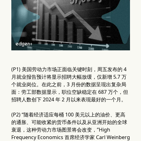
(P1) 美国劳动力市场正面临关键时刻，周五发布的 4
月就业报告预计将显示招聘大幅放缓，仅新增 5.7 万
个就业岗位。在此之前，3 月份的数据呈现出复杂局
面：劳工部数据显示，职位空缺稳定在 687 万个，但
招聘人数创下 2024 年 2 月以来表现最好的一个月。
(P2) “随着经济适应每桶 100 美元以上的油价、更高
的通胀、可能收紧的货币条件以及从亚洲开始的全球
衰退，这种劳动力市场图景将会改变，”High
Frequency Economics 首席经济学家 Carl Weinberg