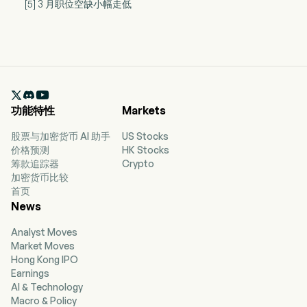
[5] 3 月职位空缺小幅走低

功能特性
Markets
股票与加密货币 AI 助手
US Stocks
价格预测
HK Stocks
筹款追踪器
Crypto
加密货币比较
首页
News
Analyst Moves
Market Moves
Hong Kong IPO
Earnings
AI & Technology
Macro & Policy