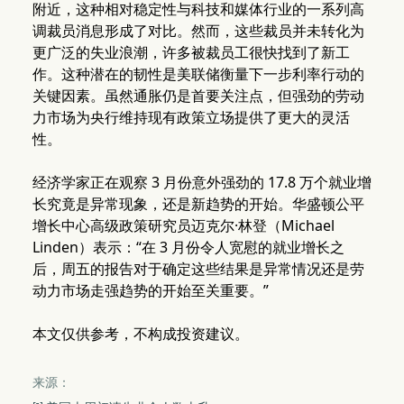
附近，这种相对稳定性与科技和媒体行业的一系列高
调裁员消息形成了对比。然而，这些裁员并未转化为
更广泛的失业浪潮，许多被裁员工很快找到了新工
作。这种潜在的韧性是美联储衡量下一步利率行动的
关键因素。虽然通胀仍是首要关注点，但强劲的劳动
力市场为央行维持现有政策立场提供了更大的灵活
性。
经济学家正在观察 3 月份意外强劲的 17.8 万个就业增
长究竟是异常现象，还是新趋势的开始。华盛顿公平
增长中心高级政策研究员迈克尔·林登（Michael
Linden）表示：“在 3 月份令人宽慰的就业增长之
后，周五的报告对于确定这些结果是异常情况还是劳
动力市场走强趋势的开始至关重要。”
本文仅供参考，不构成投资建议。
来源：