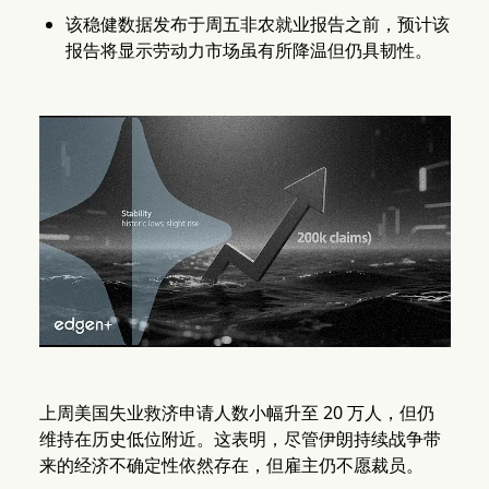
该稳健数据发布于周五非农就业报告之前，预计该
报告将显示劳动力市场虽有所降温但仍具韧性。
上周美国失业救济申请人数小幅升至 20 万人，但仍
维持在历史低位附近。这表明，尽管伊朗持续战争带
来的经济不确定性依然存在，但雇主仍不愿裁员。