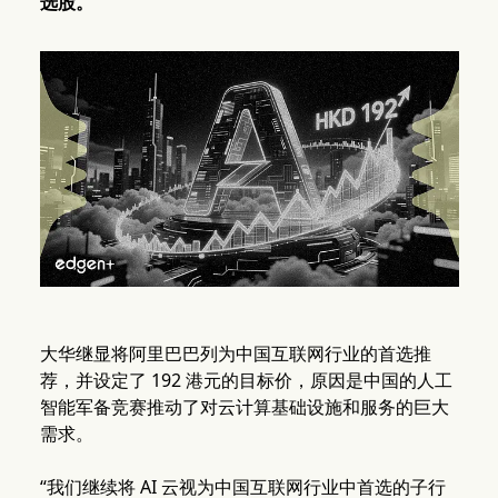
选股。
大华继显将阿里巴巴列为中国互联网行业的首选推
荐，并设定了 192 港元的目标价，原因是中国的人工
智能军备竞赛推动了对云计算基础设施和服务的巨大
需求。
“我们继续将 AI 云视为中国互联网行业中首选的子行