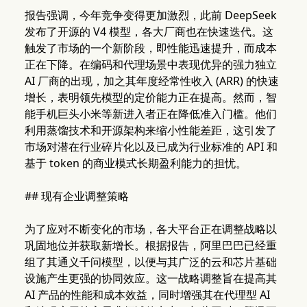
报告强调，今年竞争变得更加激烈，此前 DeepSeek
发布了开源的 V4 模型，各大厂商也在快速迭代。这
触发了市场的一个新阶段，即性能迅速提升，而成本
正在下降。在编码和代理场景中表现优异的强力独立
AI 厂商的出现，加之其年度经常性收入 (ARR) 的快速
增长，表明领先模型的定价能力正在提高。然而，智
能手机巨头小米等新进入者正在降低准入门槛。他们
利用蒸馏技术和开源架构来缩小性能差距，这引发了
市场对潜在行业碎片化以及已成为行业标准的 API 和
基于 token 的商业模式长期盈利能力的担忧。
## 现有企业调整策略
为了应对不断变化的市场，各大平台正在调整战略以
巩固地位并获取新增长。根据报告，阿里巴巴已经重
组了其通义千问模型，以便与其广泛的云和芯片基础
设施产生更强的协同效应。这一战略调整旨在提高其
AI 产品的性能和成本效益，同时增强其在代理型 AI