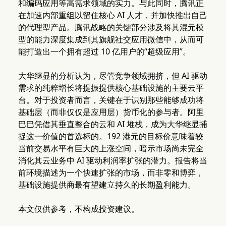
和编码应用等高需求领域的实力。与此同时，腾讯正
在加速内部重组以留住核心 AI 人才，并加快推出自己
的代理型产品。腾讯战略的关键部分涉及将其混元模
型的能力深度集成到其旗舰社交应用微信中，从而可
能打造出一个拥有超过 10 亿用户的“超级应用”。
大华继显的分析认为，尽管竞争领域拥挤，但 AI 驱动
需求的纯粹增长将提振提供核心基础设施的主要云平
台。对于投资者而言，关键在于识别那些能够成功将
基础层（而非仅仅是应用层）货币化的参与者。阿里
巴巴凭借其垂直整合的云和 AI 堆栈，成为大华继显捕
捉这一价值的首选标的。192 港元的目标价意味着较
当前交易水平有巨大的上涨空间，暗示市场尚未完全
消化其云业务中 AI 驱动利润率扩张的潜力。报告将当
前环境描述为一个快速扩张的市场，而非零和博弈，
基础设施提供商最有望建立持久的长期盈利能力。
本文仅供参考，不构成投资建议。