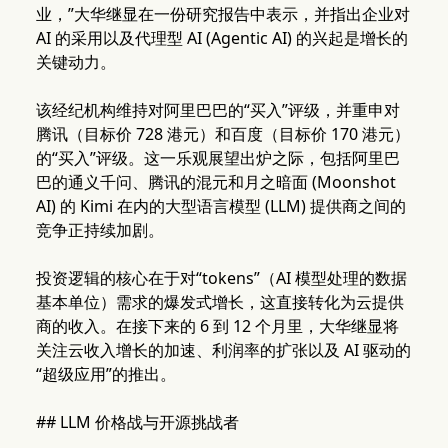
业，”大华继显在一份研究报告中表示，并指出企业对
AI 的采用以及代理型 AI (Agentic AI) 的兴起是增长的
关键动力。
该经纪机构维持对阿里巴巴的“买入”评级，并重申对
腾讯（目标价 728 港元）和百度（目标价 170 港元）
的“买入”评级。这一乐观展望出炉之际，包括阿里巴
巴的通义千问、腾讯的混元和月之暗面 (Moonshot
AI) 的 Kimi 在内的大型语言模型 (LLM) 提供商之间的
竞争正持续加剧。
投资逻辑的核心在于对“tokens”（AI 模型处理的数据
基本单位）需求的爆发式增长，这直接转化为云提供
商的收入。在接下来的 6 到 12 个月里，大华继显将
关注云收入增长的加速、利润率的扩张以及 AI 驱动的
“超级应用”的推出。
## LLM 价格战与开源挑战者