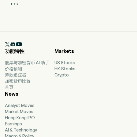
nks

功能特性
Markets
股票与加密货币 AI 助手
US Stocks
价格预测
HK Stocks
筹款追踪器
Crypto
加密货币比较
首页
News
Analyst Moves
Market Moves
Hong Kong IPO
Earnings
AI & Technology
Macro & Policy