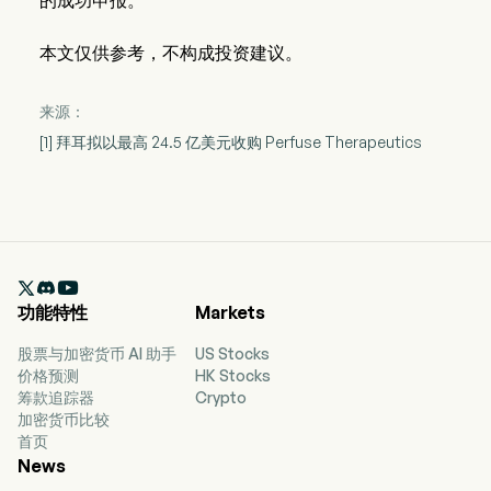
的成功申报。
本文仅供参考，不构成投资建议。
来源：
[1] 拜耳拟以最高 24.5 亿美元收购 Perfuse Therapeutics

功能特性
Markets
股票与加密货币 AI 助手
US Stocks
价格预测
HK Stocks
筹款追踪器
Crypto
加密货币比较
首页
News