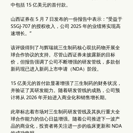
中包括 15 亿美元的首付款。
山西证券在 5 月 7 日发布的一份报告中表示：“受益于
SSGJ-707 的授权收入，公司 2025 年的业绩将实现高
速增长。”
该评级得到了与辉瑞就三生制药核心双抗药物开展全
球合作协议的支持。尽管山西证券未披露新的目标
价，但报告强调了公司不断增强的研发管线，多款创
新药现已进入新药上市申请（NDA）阶段。
15 亿美元的首付款显著增强了三生制药的财务状况，
并验证了其研发能力。随着研发管线的成熟，公司预
计将从 2026 年开始进入商业化和销售增长期。
此举标志着市场对三生制药研发管线及其执行重大全
球合作能力的信心日益增强。随着公司推进下一波产
品的商业化，投资者将关注进一步的临床更新和 NDA