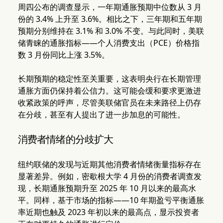
周四公布的调查显示，一年期通胀预期中位数从 3 月
份的 3.4% 上升至 3.6%。相比之下，三年期和五年期
预期分别维持在 3.1% 和 3.0% 不变。与此同时，美联
储青睐的通胀指标——个人消费支出（PCE）价格指
数 3 月份同比上涨 3.5%。
长期预期的稳定性至关重要，这表明央行在长期管理
通胀方面仍保持着公信力。这可能会缓和要求更激进
收紧政策的呼声，尽管美联储官员在未来路径上仍存
在分歧，甚至有人提出了进一步加息的可能性。
消费者情绪的分歧扩大
纽约联储的发现与近期其他消费者情绪衡量指标存在
显著差异。例如，密歇根大学 4 月份的消费者调查发
现，长期通胀预期升至 2025 年 10 月以来的最高水
平。同样，基于市场的指标——10 年期盈亏平衡通胀
率近期也触及 2023 年初以来的最高点，显示投资者