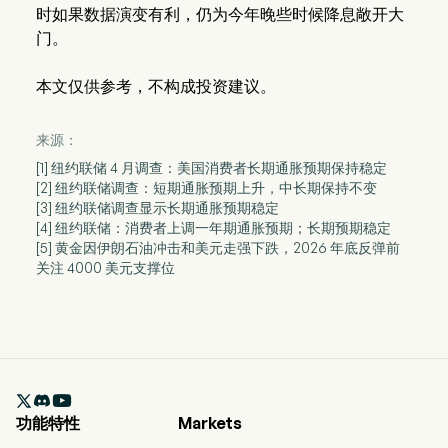
时如果数据演变有利，仍为今年晚些时候降息敞开大
门。
本文仅供参考，不构成投资建议。
来源：
[1] 纽约联储 4 月调查：美国消费者长期通胀预期保持稳定
[2] 纽约联储调查：短期通胀预期上升，中长期保持不变
[3] 纽约联储调查显示长期通胀预期稳定
[4] 纽约联储：消费者上调一年期通胀预期；长期预期稳定
[5] 黄金因伊朗石油冲击和美元走强下跌，2026 年底反弹前
关注 4000 美元支撑位

功能特性
Markets