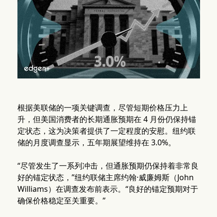
根据美联储的一项关键调查，尽管短期价格压力上
升，但美国消费者的长期通胀预期在 4 月份仍保持锚
定状态，这为决策者提供了一定程度的安慰。纽约联
储的月度调查显示，五年期展望维持在 3.0%。
“尽管发生了一系列冲击，但通胀预期仍保持着非常良
好的锚定状态，”纽约联储主席约翰·威廉姆斯（John
Williams）在调查发布前表示。“良好的锚定预期对于
确保价格稳定至关重要。”