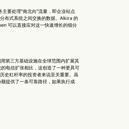
 业务主要处理“南北向”流量，即企业站点
式系统之间交换的数据。Alkira 的
men 可以直接应对这一快速增长的细分
能够利用第三方基础设施在全球范围内扩展其
统的电信扩张相比，这创造了一种更具可
n 历史杠杆率的投资者来说至关重要。虽
份额提供了一条可靠路径，如果执行成