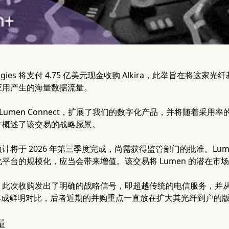
nologies 将支付 4.75 亿美元现金收购 Alkira，此举旨在
应用产生的海量数据流量。
 Lumen Connect，扩展了我们的数字化产品，并将随着采
并概述了该交易的战略愿景。
计将于 2026 年第三季度完成，尚需获得监管部门的批准。Lu
平台的规模化，应当会带来增值。该交易将 Lumen 的潜在市场总
，此次收购发出了明确的战略信号，即超越传统的电信服务，并
等同行形成鲜明对比，后者近期的并购重点一直放在扩大其光纤到户的
量