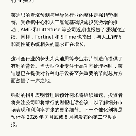
莱迪思的看涨预测与半导体行业的整体走强趋势相
符。受数据中心和人工智能基础设施投资激增的推
动，AMD 和 Littelfuse 等公司近期也报告了强劲的业
绩。同样，Fortinet 和 SiTime 也指出，与人工智能
和高性能系统相关的需求正在增长。
这种全行业的势头为莱迪思等专业芯片制造商提供了
有利的背景。当大型企业专注于高功率处理器时，莱
迪思已在提供对各种电子设备至关重要的节能芯片方
面占据了一席之地。
强劲的指引表明管理层预计需求将继续加速。投资者
将关注公司即将举行的财报电话会议，以了解细分市
场表现和利润率扩张的更多细节。下一个催化剂将是
预计在 2026 年 7 月底或 8 月初发布的第二季度财
报。