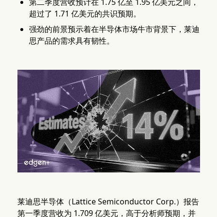
第二季度营收预计在 1.75 亿至 1.95 亿美元之间，
超过了 1.71 亿美元的共识预期。
强劲的前景预示着在半导体市场牛市背景下，莱迪
思产品的需求具有韧性。
莱迪思半导体（Lattice Semiconductor Corp.）报告
第一季度营收为 1.709 亿美元，高于分析师预期，并