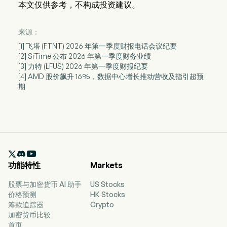
本文仅供参考，不构成投资建议。
来源：
[1] 飞塔 (FTNT) 2026 年第一季度财报电话会议纪要
[2] SiTime 公布 2026 年第一季度财务业绩
[3] 力特 (LFUS) 2026 年第一季度财报纪要
[4] AMD 股价飙升 16%，数据中心增长推动营收及指引超预
期

功能特性
Markets
股票与加密货币 AI 助手
US Stocks
价格预测
HK Stocks
筹款追踪器
Crypto
加密货币比较
首页