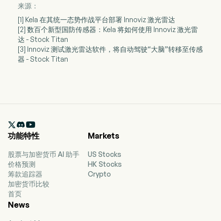
来源：
[1] Kela 在其统一态势作战平台部署 Innoviz 激光雷达
[2] 数百个新型国防传感器：Kela 将如何使用 Innoviz 激光雷
达 - Stock Titan
[3] Innoviz 测试激光雷达软件，将自动驾驶“大脑”转移至传感
器 - Stock Titan

功能特性
Markets
股票与加密货币 AI 助手
US Stocks
价格预测
HK Stocks
筹款追踪器
Crypto
加密货币比较
首页
News