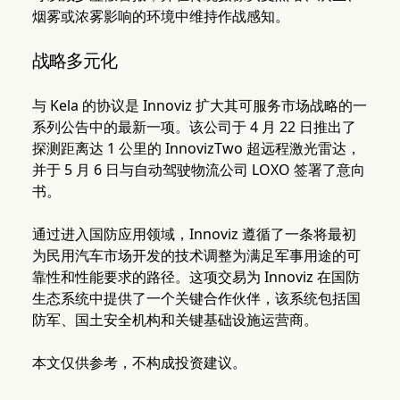
烟雾或浓雾影响的环境中维持作战感知。
战略多元化
与 Kela 的协议是 Innoviz 扩大其可服务市场战略的一
系列公告中的最新一项。该公司于 4 月 22 日推出了
探测距离达 1 公里的 InnovizTwo 超远程激光雷达，
并于 5 月 6 日与自动驾驶物流公司 LOXO 签署了意向
书。
通过进入国防应用领域，Innoviz 遵循了一条将最初
为民用汽车市场开发的技术调整为满足军事用途的可
靠性和性能要求的路径。这项交易为 Innoviz 在国防
生态系统中提供了一个关键合作伙伴，该系统包括国
防军、国土安全机构和关键基础设施运营商。
本文仅供参考，不构成投资建议。