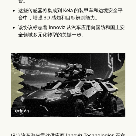
台。
这些传感器将集成到 Kela 的装甲车和边境安全平
台中，增强 3D 感知和目标辨别能力。
该协议标志着 Innoviz 从汽车应用向国防和国土安
全领域多元化转型的关键一步。
(P1) 汽车激光雷达供应商 Innoviz Technologies 正在