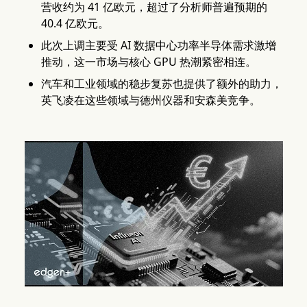
营收约为 41 亿欧元，超过了分析师普遍预期的
40.4 亿欧元。
此次上调主要受 AI 数据中心功率半导体需求激增
推动，这一市场与核心 GPU 热潮紧密相连。
汽车和工业领域的稳步复苏也提供了额外的助力，
英飞凌在这些领域与德州仪器和安森美竞争。