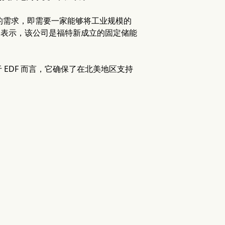
) 供应商的需求，即需要一家能够将工业规模的
ke 表示，该公司是福特新成立的固定储能
EDF 而言，它确保了在北美地区支持