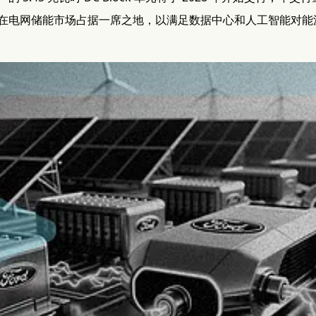
在电网储能市场占据一席之地，以满足数据中心和人工智能对能