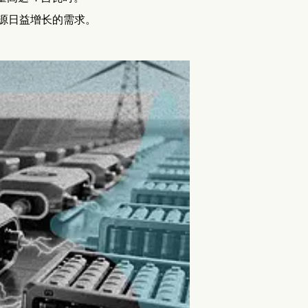
源日益增长的需求。