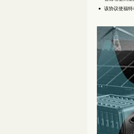
该协议使福特