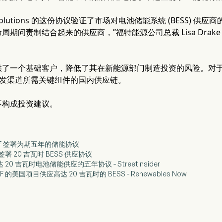
er Solutions 的这份协议验证了市场对电池储能系统 (BESS
周期问责制结合起来的供应商，”福特能源公司总裁 Lisa Dra
了一个基础客户，降低了其在新能源部门制造投资的风险。对于 
目开发渠道所需关键组件的国内供应链。
不构成投资建议。
EDF 签署为期五年的储能协议
 签署 20 吉瓦时 BESS 供应协议
 20 吉瓦时电池储能供应的五年协议 - StreetInsider
F 的美国项目供应高达 20 吉瓦时的 BESS - Renewables Now