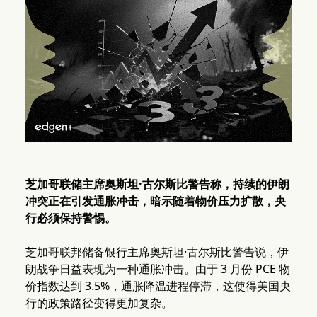
芝加哥联储主席奥斯坦·古尔斯比警告称，持续的伊朗
冲突正在引发通胀冲击，暗示随着物价压力扩散，央
行必须保持警惕。
芝加哥联邦储备银行主席奥斯坦·古尔斯比警告说，伊
朗战争日益表现为一种通胀冲击。由于 3 月份 PCE 物
价指数达到 3.5%，通胀降温进程停滞，这使得美国央
行的政策路径变得更加复杂。