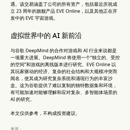
遇。该交易涵盖了公司的所有资产，包括最近庆祝成
立 23 周年的旗舰产品 EVE Online，以及其他正在开
发中的 EVE 宇宙游戏。
虚拟世界中的 AI 新前沿
与谷歌 DeepMind 的合作对游戏和 AI 行业来说都是
一项重大进展。DeepMind 将使用一个“独立的、受控
的空间”和游戏的离线版本进行研究。EVE Online 以
其玩家驱动的经济、复杂的社会结构和大规模冲突而
闻名，使其成为研究复杂系统和涌现行为的丰富沙
盒。这为谷歌提供了难以复制的独特数据集和环境，
有可能加速对能够理解和应对复杂、多智能体场景的
AI 的研究。
本文仅供参考，不构成投资建议。
来源：