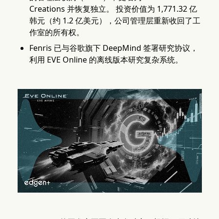
Creations 并恢复独立。 投资价值为 1,771.32 亿
韩元（约 1.2 亿美元），公司管理层重新收回了工
作室的所有权。
Fenris 已与谷歌旗下 DeepMind 签署研究协议，
利用 EVE Online 的离线版本研究复杂系统。