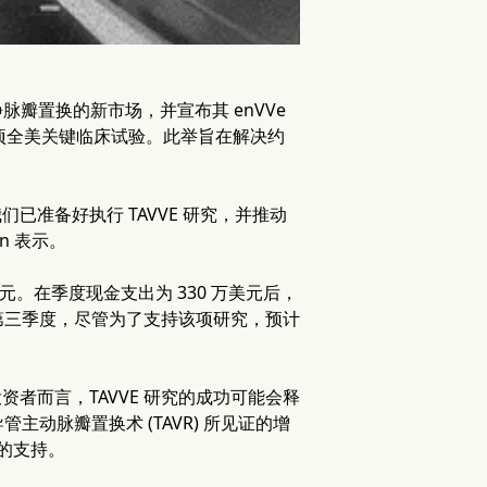
个非手术静脉瓣置换的新市场，并宣布其 enVVe
动一项全美关键临床试验。此举旨在解决约
已准备好执行 TAVVE 研究，并推动
an 表示。
元。在季度现金支出为 330 万美元后，
7 年第三季度，尽管为了支持该项研究，预计
投资者而言，TAVVE 研究的成功可能会释
动脉瓣置换术 (TAVR) 所见证的增
障的支持。