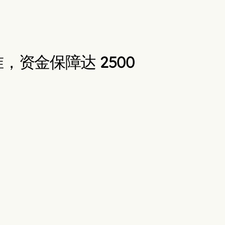
批准，资金保障达 2500