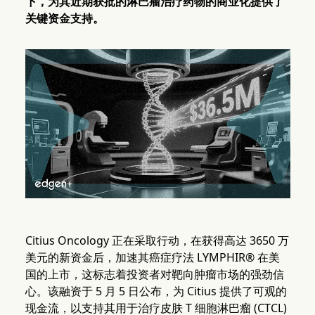
下，为其近期获批的淋巴瘤治疗药物的商业化提供了
关键资金支持。
Citius Oncology 正在采取行动，在获得高达 3650 万
美元的新资金后，加速其癌症疗法 LYMPHIR® 在美
国的上市，这标志着投资者对靶向肿瘤市场的强劲信
心。该融资于 5 月 5 日公布，为 Citius 提供了可观的
现金流，以支持其用于治疗皮肤 T 细胞淋巴瘤 (CTCL)