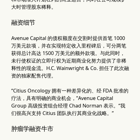
大时管理股东稀释。
融资细节
Avenue Capital 的债权额度在交割时提供首笔 1000
万美元款项，并在实现特定收入里程碑后，可分两笔
获得总计高达 1500 万美元的额外款项。与此同时，
未行使权证的立即行权为近期商业化努力提供了非稀
释性的现金流。H.C. Wainwright & Co. 担任了此次融
资的独家配售代理。
“Citius Oncology 拥有一种差异化的、经 FDA 批准的
疗法，具有明确的商业机会，”Avenue Capital
Group 高级投资组合经理 Chad Norman 表示。“我
们很高兴支持 Citius 团队执行其商业化战略。”
肿瘤学融资牛市