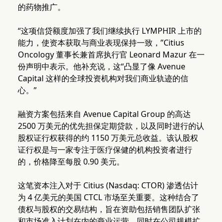
的药物推广。
“这项信贷额度加强了我们继续执行 LYMPHIR 上市的
能力，使资本获取与商业表现保持一致，”Citius
Oncology 董事长兼首席执行官 Leonard Mazur 在一
份声明中表示。他补充说，这“凸显了像 Avenue
Capital 这样的全球投资机构对我们商业轨迹的信
心。”
融资方案包括来自 Avenue Capital Group 的高达
2500 万美元的优先担保定期贷款，以及同时进行的认
股权证行权获得的约 1150 万美元总收益。该认股权
证行权是与一家专注于医疗保健的机构投资者进行
的，价格降至每股 0.90 美元。
这笔资本注入对于 Citius (Nasdaq: CTOR) 渗透估计
为 4 亿美元的美国 CTCL 市场至关重要。这种结合了
债权与股权的交易结构，旨在资助包括销售团队扩张
和市场准入计划在内的商业运营，同时在公司规模扩