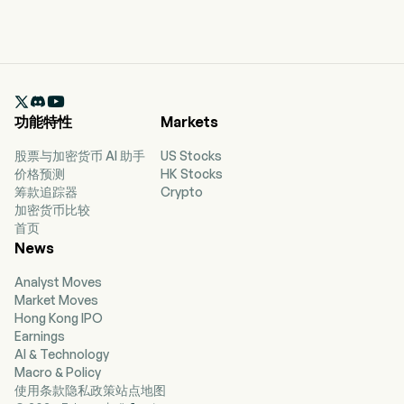

功能特性
Markets
股票与加密货币 AI 助手
US Stocks
价格预测
HK Stocks
筹款追踪器
Crypto
加密货币比较
首页
News
Analyst Moves
Market Moves
Hong Kong IPO
Earnings
AI & Technology
Macro & Policy
使用条款
隐私政策
站点地图