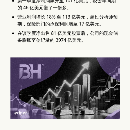
第一季度净利润飙升至 101 亿美元，较去年同期
的 46 亿美元翻了一倍多。
营业利润增长 18% 至 113 亿美元，超过分析师预
期，保险部门的承保利润增至 17 亿美元。
在该季度净出售 81 亿美元股票后，公司的现金储
备膨胀至创纪录的 3974 亿美元。