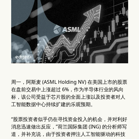
周一，阿斯麦 (ASML Holding NV) 在美国上市的股票
在盘前交易中上涨超过 6%，作为半导体行业的风向
标，该公司受益于芯片股的全面上涨以及投资者对人
工智能数据中心持续扩建的乐观预期。
“股票投资者似乎仍在寻找资金投入的机会，并对利好
消息迅速做出反应，”荷兰国际集团 (ING) 的分析师写
道，并补充说，由于投资者押注人工智能驱动的科技