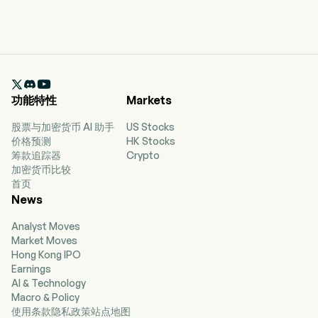

功能特性
Markets
股票与加密货币 AI 助手
US Stocks
价格预测
HK Stocks
筹款追踪器
Crypto
加密货币比较
首页
News
Analyst Moves
Market Moves
Hong Kong IPO
Earnings
AI & Technology
Macro & Policy
使用条款
隐私政策
站点地图