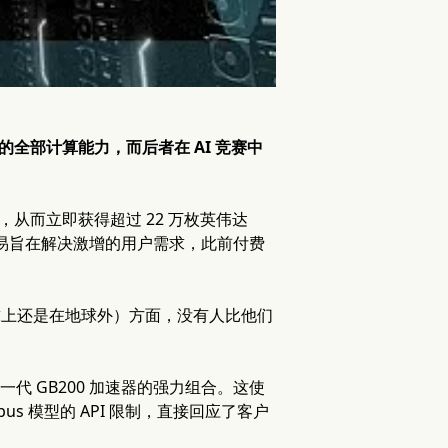
中心的全部计算能力，而后者在 AI 竞赛中
数据中心，从而立即获得超过 22 万枚英伟达
项交易旨在解决激增的用户需求，此前付费
地球上还是在地球外）方面，没有人比他们
和下一代 GB200 加速器的强力组合。这使
us 模型的 API 限制，直接回应了客户