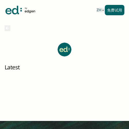
免费试用
ZH
Latest