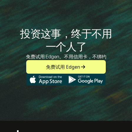
投资这事，终于不用
一个人了
免费试用 Edgen。不用信用卡，不绑约
免费试用 Edgen