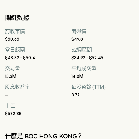
關鍵數據
前收市價
開盤價
$50.65
$49.8
當日範圍
52週區間
$48.82 - $50.4
$34.92 - $52.45
交易量
平均成交量
15.3M
14.0M
股息收益率
每股盈餘 (TTM)
--
3.77
市值
$532.8B
什麼是 BOC HONG KONG？