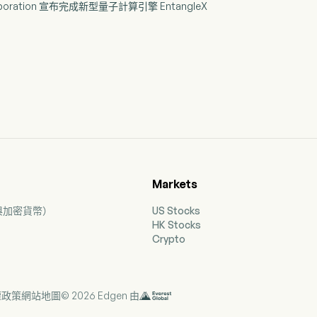
Corporation 宣布完成新型量子計算引擎 EntangleX
Markets
票與加密貨幣）
US Stocks
HK Stocks
Crypto
權政策
網站地圖
© 2026 Edgen 由