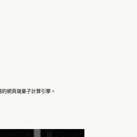
和研究市場的網頁端量子計算引擎。