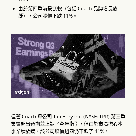
由於第四季前景疲軟（包括 Coach 品牌增長放
緩），公司股價下跌 11%。
儘管 Coach 母公司 Tapestry Inc. (NYSE: TPR) 第三季
業績超出預期並上調了全年指引，但由於市場擔心本
季業績放緩，該公司股價週四仍下跌了 11%。