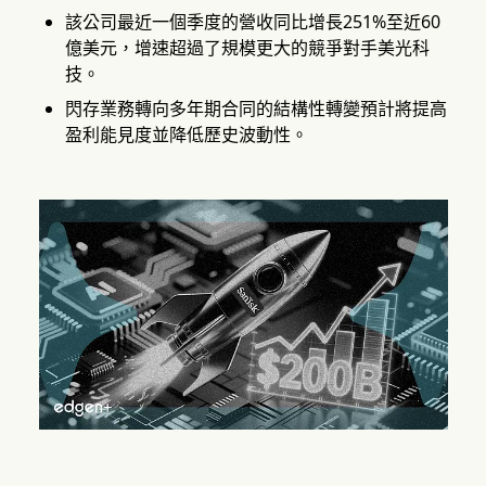
該公司最近一個季度的營收同比增長251%至近60
億美元，增速超過了規模更大的競爭對手美光科
技。
閃存業務轉向多年期合同的結構性轉變預計將提高
盈利能見度並降低歷史波動性。