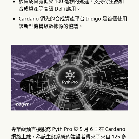
該集成具有低於 100 毫秒的延遲，支持衍生品和
合成資產等高級 DeFi 應用。
Cardano 領先的合成資產平台 Indigo 是首個使用
該新型機構級數據源的協議。
專業級預言機服務 Pyth Pro 於 5 月 6 日在 Cardano
網絡上線，為該生態系統的建設者帶來了來自 125 多