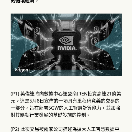
的循環經濟。
(P1) 英偉達將向數據中心運營商IREN投資高達21億美
元。這是5月8日宣佈的一項具有里程碑意義的交易的
一部分，旨在部署5GW的人工智慧計算能力，並加強
對其驅動行業發展的基礎設施的控制。
(P2) 此次交易被兩家公司描述為擴大人工智慧數據中