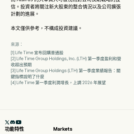
信。投資者將關注新大股東的整合情況以及公司擴張
計劃的進展。
本文僅供參考，不構成投資建議。
來源：
[1] Life Time 宣布回購普通股
[2] Life Time Group Holdings, Inc. (LTH) 第一季度盈利和營
收超出預期
[3] Life Time Group Holdings (LTH) 第一季度業績報告：關
鍵指標說明了什麼
[4] Life Time 第一季度利潤增長，上調 2026 年展望

功能特性
Markets