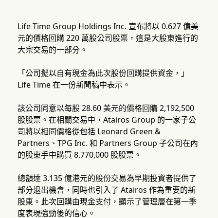
Life Time Group Holdings Inc. 宣布將以 0.627 億美
元的價格回購 220 萬股公司股票，這是大股東進行的
大宗交易的一部分。
「公司擬以自有現金為此次股份回購提供資金，」
Life Time 在一份新聞稿中表示。
該公司同意以每股 28.60 美元的價格回購 2,192,500
股股票。在相關交易中，Atairos Group 的一家子公
司將以相同價格從包括 Leonard Green &
Partners、TPG Inc. 和 Partners Group 子公司在內
的股東手中購買 8,770,000 股股票。
總額達 3.135 億港元的股份交易為早期投資者提供了
部分退出機會，同時也引入了 Atairos 作為重要的新
股東。此次回購由現金支付，顯示了管理層在第一季
度表現強勁後的信心。