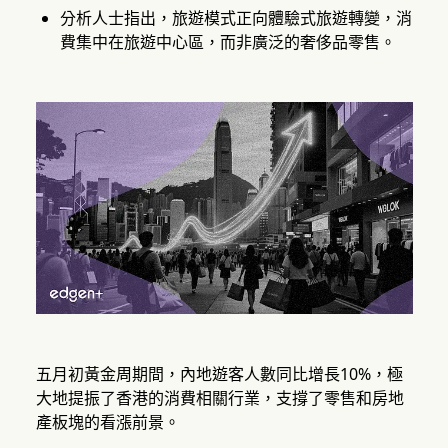
分析人士指出，旅遊模式正向體驗式旅遊轉變，消
費集中在旅遊中心區，而非廣泛的奢侈品零售。
五月初黃金周期間，內地遊客人數同比增長10%，極
大地提振了香港的消費相關行業，支撐了零售和房地
產板塊的看漲前景。