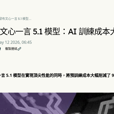
發布文心一言 5.1 模型：
 訓練成本大幅削減 94%
心一言 5.1 模型：AI 訓練成本
y 12 2026, 06:45
複製連結

言 5.1 模型在實現頂尖性能的同時，將預訓練成本大幅削減了 9