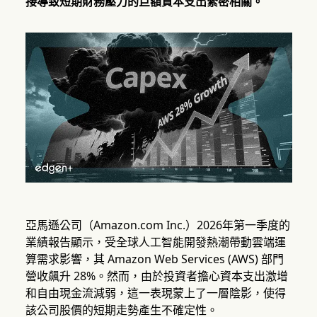
接導致短期財務壓力的巨額資本支出緊密相關。
亞馬遜公司（Amazon.com Inc.）2026年第一季度的
業績報告顯示，受全球人工智能開發熱潮帶動雲端運
算需求影響，其 Amazon Web Services (AWS) 部門
營收飆升 28%。然而，由於投資者擔心資本支出激增
和自由現金流減弱，這一表現蒙上了一層陰影，使得
該公司股價的短期走勢產生不確定性。