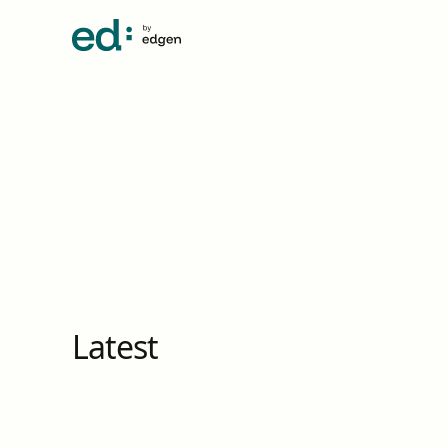
Latest