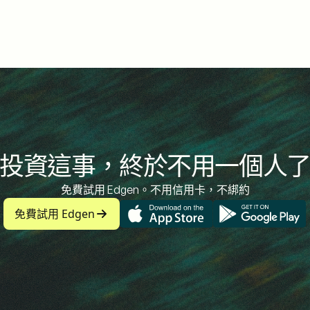
投資這事，終於不用一個人
免費試用 Edgen。不用信用卡，不綁約
免費試用 Edgen