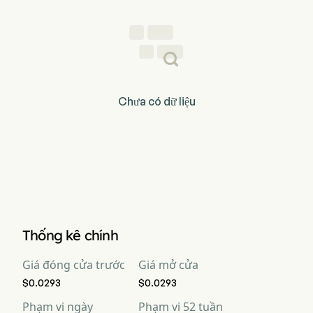
Chưa có dữ liệu
Thống kê chính
Giá đóng cửa trước
Giá mở cửa
$0.0293
$0.0293
Phạm vi ngày
Phạm vi 52 tuần