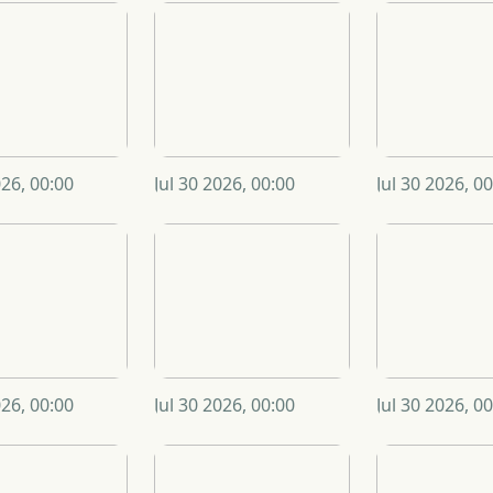
026, 00:00
Jul 30 2026, 00:00
Jul 30 2026, 0
026, 00:00
Jul 30 2026, 00:00
Jul 30 2026, 0