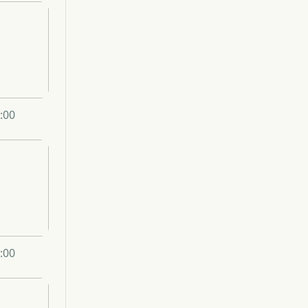
0:00
0:00