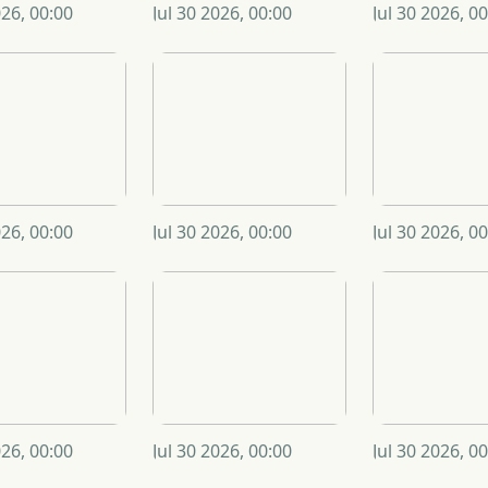
026, 00:00
Jul 30 2026, 00:00
Jul 30 2026, 0
026, 00:00
Jul 30 2026, 00:00
Jul 30 2026, 0
026, 00:00
Jul 30 2026, 00:00
Jul 30 2026, 0