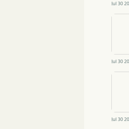
Jul 30 2
Jul 30 2
Jul 30 2