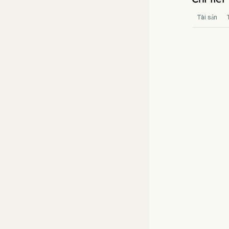
Tài sản