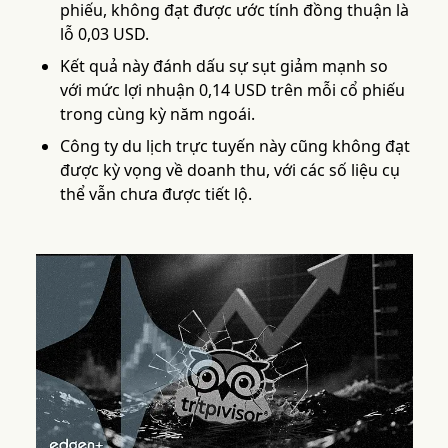
phiếu, không đạt được ước tính đồng thuận là
lỗ 0,03 USD.
Kết quả này đánh dấu sự sụt giảm mạnh so
với mức lợi nhuận 0,14 USD trên mỗi cổ phiếu
trong cùng kỳ năm ngoái.
Công ty du lịch trực tuyến này cũng không đạt
được kỳ vọng về doanh thu, với các số liệu cụ
thể vẫn chưa được tiết lộ.