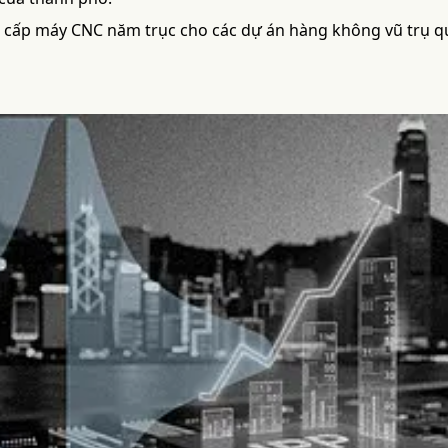
 cấp máy CNC năm trục cho các dự án hàng không vũ trụ 