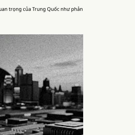
quan trọng của Trung Quốc như phản