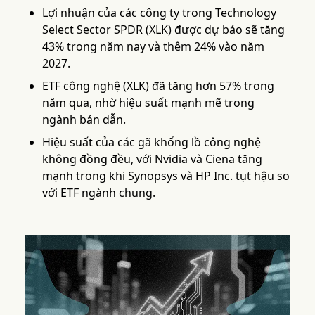
Lợi nhuận của các công ty trong Technology
Select Sector SPDR (XLK) được dự báo sẽ tăng
43% trong năm nay và thêm 24% vào năm
2027.
ETF công nghệ (XLK) đã tăng hơn 57% trong
năm qua, nhờ hiệu suất mạnh mẽ trong
ngành bán dẫn.
Hiệu suất của các gã khổng lồ công nghệ
không đồng đều, với Nvidia và Ciena tăng
mạnh trong khi Synopsys và HP Inc. tụt hậu so
với ETF ngành chung.