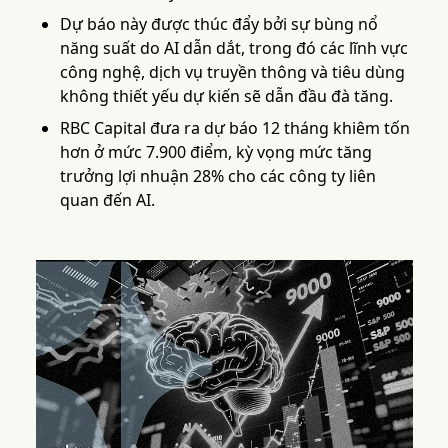
Dự báo này được thúc đẩy bởi sự bùng nổ
năng suất do AI dẫn dắt, trong đó các lĩnh vực
công nghệ, dịch vụ truyền thông và tiêu dùng
không thiết yếu dự kiến sẽ dẫn đầu đà tăng.
RBC Capital đưa ra dự báo 12 tháng khiêm tốn
hơn ở mức 7.900 điểm, kỳ vọng mức tăng
trưởng lợi nhuận 28% cho các công ty liên
quan đến AI.