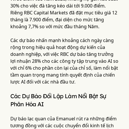
30% cho việc đà tăng kéo dài tới 9.000 điểm.
Riêng RBC Capital Markets đã đặt mục tiêu giá 12
tháng là 7.900 điểm, đại diện cho mức tăng
khoảng 7,7% so với mức đầu tháng Năm.
Các dự báo nhấn mạnh khoảng cách ngày càng
rộng trong hiệu quả hoạt động dự kiến của
doanh nghiệp, với việc RBC dự báo tăng trưởng
lợi nhuận 28% cho các công ty tập trung vào AI so
với chỉ 6% cho phần còn lại của chỉ số, làm nổi bật
tầm quan trọng mang tính quyết định của chiến
lược AI đối với các nhà đầu tư.
Các Dự Báo Đối Lập Làm Nổi Bật Sự
Phân Hóa AI
Dự báo lạc quan của Emanuel rút ra những điểm
tương đồng với các cuộc chuyển đổi kinh tế lịch