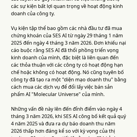
các sự kiện bất lợi quan trọng về hoạt động kinh
doanh của công ty.
Vụ kiện tập thể bao gồm các nhà đầu tư đã mua
chứng khoán của SES AI từ ngày 29 tháng 1 năm
2025 đến ngày 4 tháng 3 năm 2026. Đơn khiếu nại
cáo buộc rằng SES AI đã thổi phồng triển vọng
kinh doanh của mình, đặc biệt là liên quan đến
các thỏa thuận với các công ty có hoạt động hạn
chế hoặc không có hoạt động. Nó cũng tuyên bố
công ty đã tạo ra một "diện mạo doanh thu" bằng
cách mua các dịch vụ để đổi lấy việc bán sản
phẩm AI "Molecular Universe" của mình.
Những vấn đề này lên đến đỉnh điểm vào ngày 4
tháng 3 năm 2026, khi SES AI công bố kết quả quý
4 năm 2025 và đưa ra dự báo doanh thu năm
2026 thấp hơn đáng kể so với kỳ vọng của thị