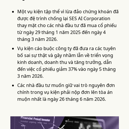
Một vụ kiện tập thể vì lừa đảo chứng khoán đã
được đệ trình chống lại SES AI Corporation
thay mặt cho các nhà đầu tư đã mua cổ phiếu
từ ngày 29 tháng 1 năm 2025 đến ngày 4
tháng 3 năm 2026.
Vụ kiện cáo buộc công ty đã đưa ra các tuyên
bố sai sự thật và gây nhầm lẫn về triển vọng
kinh doanh, doanh thu và tăng trưởng, dẫn
đến việc cổ phiếu giảm 37% vào ngày 5 tháng
3 năm 2026.
Các nhà đầu tư muốn giữ vai trò nguyên đơn
chính trong vụ kiện phải nộp đơn lên tòa án
muộn nhất là ngày 26 tháng 6 năm 2026.