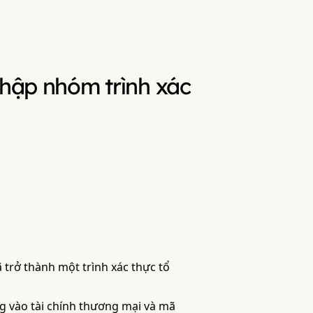
nhập nhóm trình xác
 trở thành một trình xác thực tổ
g vào tài chính thương mại và mã