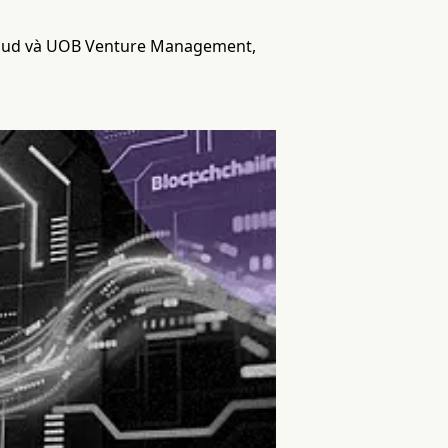
Cloud và UOB Venture Management,