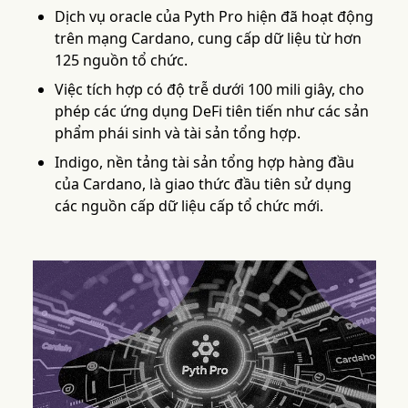
Dịch vụ oracle của Pyth Pro hiện đã hoạt động
trên mạng Cardano, cung cấp dữ liệu từ hơn
125 nguồn tổ chức.
Việc tích hợp có độ trễ dưới 100 mili giây, cho
phép các ứng dụng DeFi tiên tiến như các sản
phẩm phái sinh và tài sản tổng hợp.
Indigo, nền tảng tài sản tổng hợp hàng đầu
của Cardano, là giao thức đầu tiên sử dụng
các nguồn cấp dữ liệu cấp tổ chức mới.