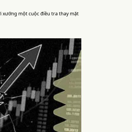
ởi xướng một cuộc điều tra thay mặt