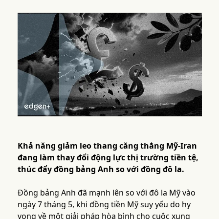
Khả năng giảm leo thang căng thẳng Mỹ-Iran
đang làm thay đổi động lực thị trường tiền tệ,
thúc đẩy đồng bảng Anh so với đồng đô la.
Đồng bảng Anh đã mạnh lên so với đô la Mỹ vào
ngày 7 tháng 5, khi đồng tiền Mỹ suy yếu do hy
vọng về một giải pháp hòa bình cho cuộc xung