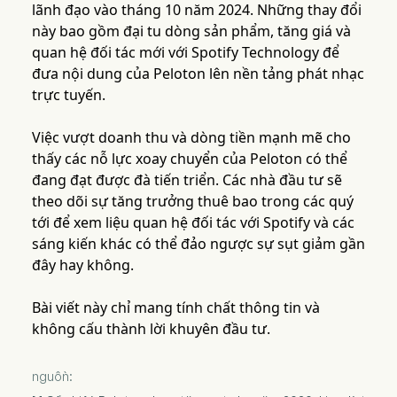
lãnh đạo vào tháng 10 năm 2024. Những thay đổi
này bao gồm đại tu dòng sản phẩm, tăng giá và
quan hệ đối tác mới với Spotify Technology để
đưa nội dung của Peloton lên nền tảng phát nhạc
trực tuyến.
Việc vượt doanh thu và dòng tiền mạnh mẽ cho
thấy các nỗ lực xoay chuyển của Peloton có thể
đang đạt được đà tiến triển. Các nhà đầu tư sẽ
theo dõi sự tăng trưởng thuê bao trong các quý
tới để xem liệu quan hệ đối tác với Spotify và các
sáng kiến khác có thể đảo ngược sự sụt giảm gần
đây hay không.
Bài viết này chỉ mang tính chất thông tin và
không cấu thành lời khuyên đầu tư.
nguồn: